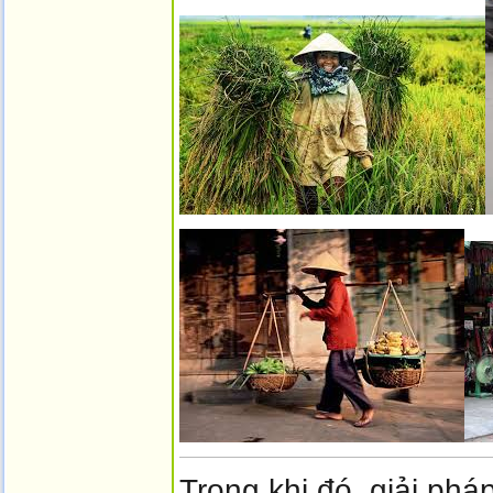
Trong khi đó, giải phá