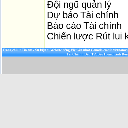
Đội ngũ quản lý
Dự báo Tài chính
Báo cáo Tài chính
Chiến lược Rút lui 
Trang chủ
::
Tin tức - Sự kiện
::
Website tiếng Việt lớn nhất Canada email: vietnamv
Tài Chánh, Đầu Tư, Bảo Hiểm, Kinh Do