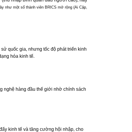
 đây như một số thành viên BRICS mở rộng (Ai Cập,
 sử quốc gia, nhưng tốc độ phát triển kinh
dạng hóa kinh tế.
ng nghệ hàng đầu thế giới nhờ chính sách
ẩy kinh tế và tăng cường hội nhập, cho