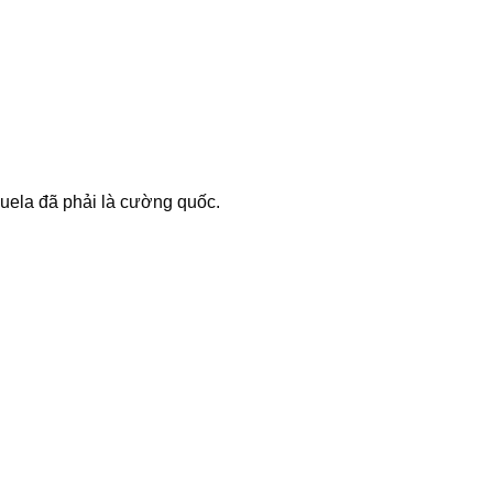
zuela đã phải là cường quốc.